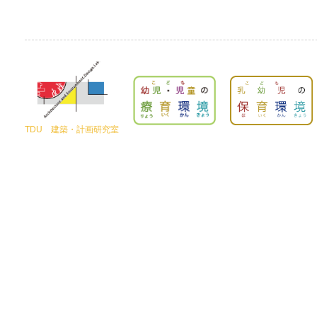
TDU 建築・計画研究室