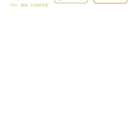
TDU 建築・計画研究室