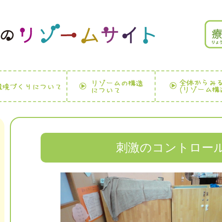
刺激のコントロー