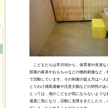
こどもたちは常日頃から，保育者や友達な
部屋の家具やおもちゃなどの物的刺激など，
で活動しています。その刺激の捉え方は一人
とりわけ感覚過敏や注意欠陥などの特性のあ
とっては，他のこどもが気にならないような
過度に気になり，活動に支障をきたしたり，