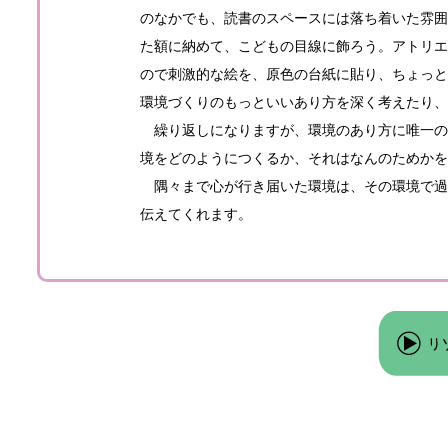
のなかでも、読書のスペースには落ち着いた雰囲
た額に納めて、こどもの目線に飾ろう。アトリエ
ので刺激的な絵を、原色の台紙に貼り、ちょっと
環境づくりのもっといいあり方を深く考えたり、
繰り返しになりますが、環境のあり方に唯一の
境をどのようにつくるか、それはなんのためかを
隅々まで心が行き届いた環境は、その環境で過
伝えてくれます。