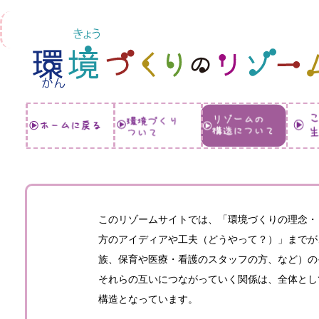
このリゾームサイトでは、「環境づくりの理念・
方のアイディアや工夫（どうやって？）」までが
族、保育や医療・看護のスタッフの方、など）の
それらの互いにつながっていく関係は、全体とし
構造となっています。