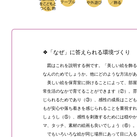
❖「なぜ」に答えられる環境づくり
図はこれを説明する例です。「美しい絵を飾る
なんのためでしょうか。他にどのような方法があ
美しい絵を保育室に掛けることによって、部屋
常生活のなかで育てることができます（②）。雰
じられるためであり（③）、感性の成長はこども
もが安心や落ち着きを感じられることを重視すれ
しょうし（⑤）、感性を刺激するためには穏やか
マ、タッチ、素材の絵画も良いでしょう（⑥）。
でもいろいろな絵が同じ場所にあって目に入る